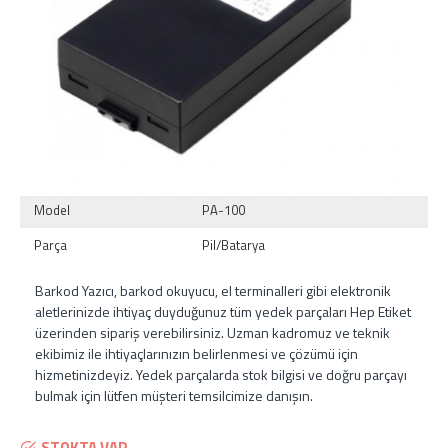
Model
PA-100
Parça
Pil/Batarya
Barkod Yazıcı, barkod okuyucu, el terminalleri gibi elektronik
aletlerinizde ihtiyaç duyduğunuz tüm yedek parçaları Hep Etiket
üzerinden sipariş verebilirsiniz. Uzman kadromuz ve teknik
ekibimiz ile ihtiyaçlarınızın belirlenmesi ve çözümü için
hizmetinizdeyiz. Yedek parçalarda stok bilgisi ve doğru parçayı
bulmak için lütfen müşteri temsilcimize danışın.
STOKTA VAR