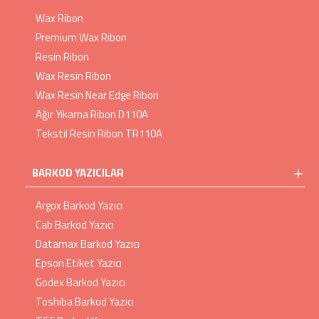
Wax Ribon
Premium Wax Ribon
Resin Ribon
Wax Resin Ribon
Wax Resin Near Edge Ribon
Ağır Yıkama Ribon D110A
Tekstil Resin Ribon TR110A
BARKOD YAZICILAR
Argox Barkod Yazıcı
Cab Barkod Yazıcı
Datamax Barkod Yazıcı
Epson Etiket Yazıcı
Godex Barkod Yazıcı
Toshiba Barkod Yazıcı