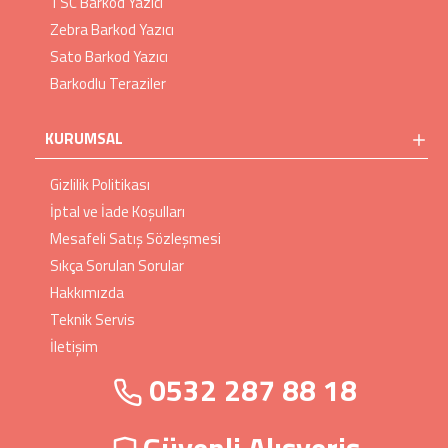
TSC Barkod Yazıcı
Zebra Barkod Yazıcı
Sato Barkod Yazıcı
Barkodlu Teraziler
KURUMSAL
Gizlilik Politikası
İptal ve İade Koşulları
Mesafeli Satış Sözleşmesi
Sıkça Sorulan Sorular
Hakkımızda
Teknik Servis
İletişim
0532 287 88 18