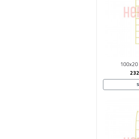
100x20 
232