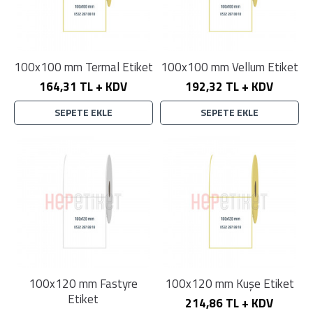
100x100 mm Termal Etiket
100x100 mm Vellum Etiket
164,31 TL + KDV
192,32 TL + KDV
SEPETE EKLE
SEPETE EKLE
100x120 mm Fastyre
100x120 mm Kuşe Etiket
Etiket
214,86 TL + KDV