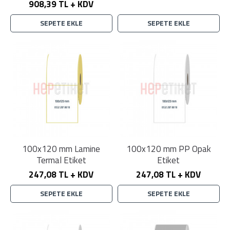
908,39 TL + KDV
SEPETE EKLE
SEPETE EKLE
100x120 mm Lamine
100x120 mm PP Opak
Termal Etiket
Etiket
247,08 TL + KDV
247,08 TL + KDV
SEPETE EKLE
SEPETE EKLE