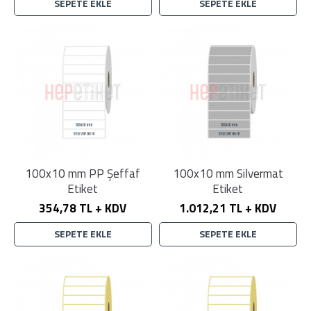
SEPETE EKLE
SEPETE EKLE
100x10 mm PP Şeffaf
100x10 mm Silvermat
Etiket
Etiket
354,78 TL + KDV
1.012,21 TL + KDV
SEPETE EKLE
SEPETE EKLE