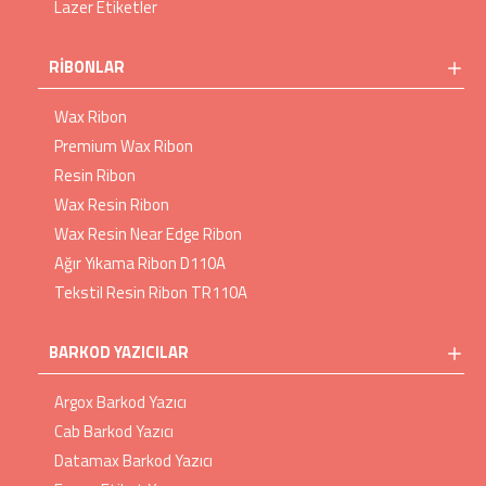
Lazer Etiketler
RIBONLAR
Wax Ribon
Premium Wax Ribon
Resin Ribon
Wax Resin Ribon
Wax Resin Near Edge Ribon
Ağır Yıkama Ribon D110A
Tekstil Resin Ribon TR110A
BARKOD YAZICILAR
Argox Barkod Yazıcı
Cab Barkod Yazıcı
Datamax Barkod Yazıcı