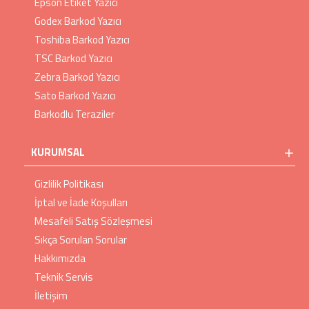
Epson Etiket Yazıcı
Godex Barkod Yazıcı
Toshiba Barkod Yazıcı
TSC Barkod Yazıcı
Zebra Barkod Yazıcı
Sato Barkod Yazıcı
Barkodlu Teraziler
KURUMSAL
Gizlilik Politikası
İptal ve İade Koşulları
Mesafeli Satış Sözleşmesi
Sıkça Sorulan Sorular
Hakkımızda
Teknik Servis
İletişim