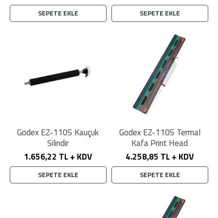
SEPETE EKLE
SEPETE EKLE
Godex EZ-1105 Kauçuk
Godex EZ-1105 Termal
Silindir
Kafa Print Head
1.656,22 TL + KDV
4.258,85 TL + KDV
SEPETE EKLE
SEPETE EKLE