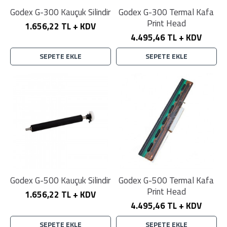
Godex G-300 Kauçuk Silindir
Godex G-300 Termal Kafa
Print Head
1.656,22 TL + KDV
4.495,46 TL + KDV
SEPETE EKLE
SEPETE EKLE
Godex G-500 Kauçuk Silindir
Godex G-500 Termal Kafa
Print Head
1.656,22 TL + KDV
4.495,46 TL + KDV
SEPETE EKLE
SEPETE EKLE