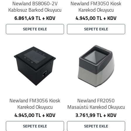
Newland BS8060-2V
Newland FM3050 Kiosk
Kablosuz Barkod Okuyucu
Karekod Okuyucu
6.861,49 TL + KDV
4.945,00 TL + KDV
SEPETE EKLE
SEPETE EKLE
Newland FM3056 Kiosk
Newland FR2050
Karekod Okuyucu
Masaüstü Karekod Okuyucu
4.945,00 TL + KDV
3.761,99 TL + KDV
SEPETE EKLE
SEPETE EKLE