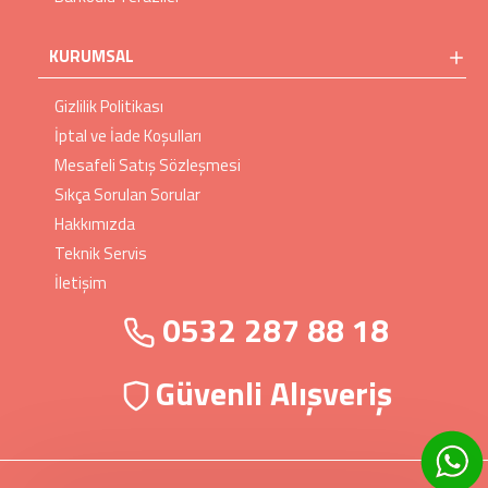
KURUMSAL
Gizlilik Politikası
İptal ve İade Koşulları
Mesafeli Satış Sözleşmesi
Sıkça Sorulan Sorular
Hakkımızda
Teknik Servis
İletişim
0532 287 88 18
Güvenli Alışveriş