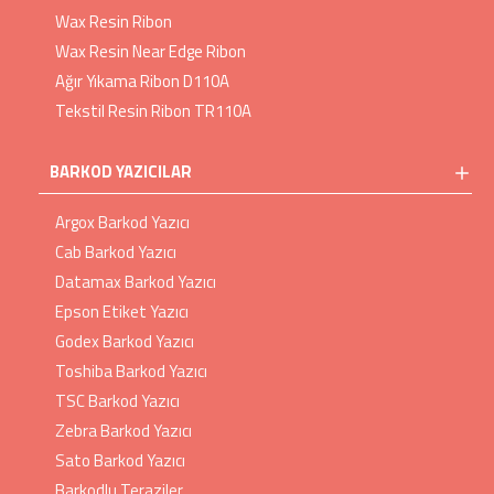
Wax Resin Ribon
Wax Resin Near Edge Ribon
Ağır Yıkama Ribon D110A
Tekstil Resin Ribon TR110A
BARKOD YAZICILAR
Argox Barkod Yazıcı
Cab Barkod Yazıcı
Datamax Barkod Yazıcı
Epson Etiket Yazıcı
Godex Barkod Yazıcı
Toshiba Barkod Yazıcı
TSC Barkod Yazıcı
Zebra Barkod Yazıcı
Sato Barkod Yazıcı
Barkodlu Teraziler