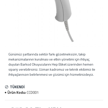
Günümüz şartlarında sektör farkı gözetmeksizin, takip
mekanizmalarının kurulması ve etkin yönetimi için ihtiyaç
duyulan Barkod Okuyucularını Hep Etiket üzerinden hemen
sipariş verebilirsiniz. Uzman kadromuz ve teknik ekibimiz ile
ihtiyaçlarınızın belirlenmesi ve çözümü için hizmetinizdeyiz.
TÜKENDİ
Ürün Kodu:
CCD001