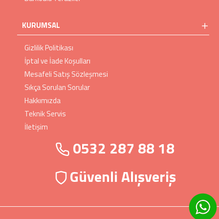
KURUMSAL
Gizlilik Politikası
İptal ve İade Koşulları
Mesafeli Satış Sözleşmesi
Sıkça Sorulan Sorular
Hakkımızda
Teknik Servis
İletişim
0532 287 88 18
Güvenli Alışveriş