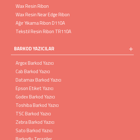
Wax Resin Ribon
Wax Resin Near Edge Ribon
Ağır Yıkama Ribon D110A
Tekstil Resin Ribon TR110A
BARKOD YAZICILAR
Argox Barkod Yazıcı
Cab Barkod Yazıcı
Datamax Barkod Yazıcı
Epson Etiket Yazıcı
Godex Barkod Yazıcı
Toshiba Barkod Yazıcı
TSC Barkod Yazıcı
Zebra Barkod Yazıcı
Sato Barkod Yazıcı
Barkodlu Teraziler