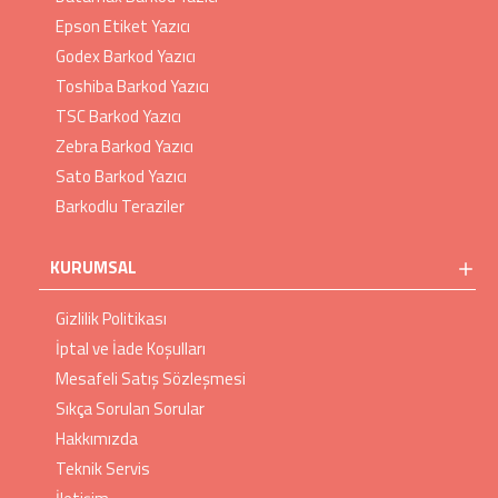
Epson Etiket Yazıcı
Godex Barkod Yazıcı
Toshiba Barkod Yazıcı
TSC Barkod Yazıcı
Zebra Barkod Yazıcı
Sato Barkod Yazıcı
Barkodlu Teraziler
KURUMSAL
Gizlilik Politikası
İptal ve İade Koşulları
Mesafeli Satış Sözleşmesi
Sıkça Sorulan Sorular
Hakkımızda
Teknik Servis